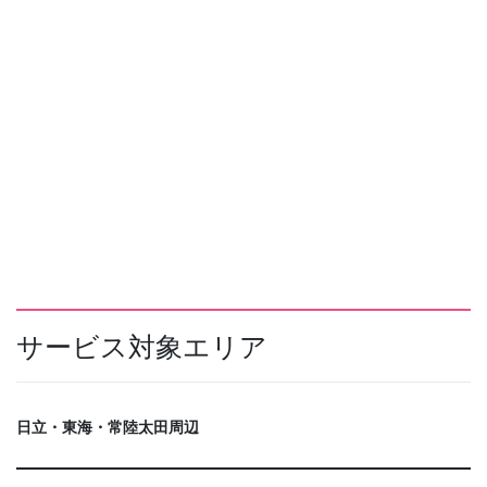
サービス対象エリア
日立・東海・常陸太田周辺