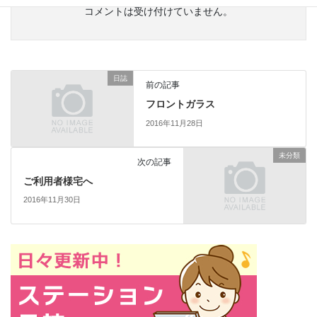
コメントは受け付けていません。
日誌
前の記事
フロントガラス
2016年11月28日
未分類
次の記事
ご利用者様宅へ
2016年11月30日