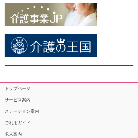
トップページ
サービス案内
ステーション案内
ご利用ガイド
求人案内