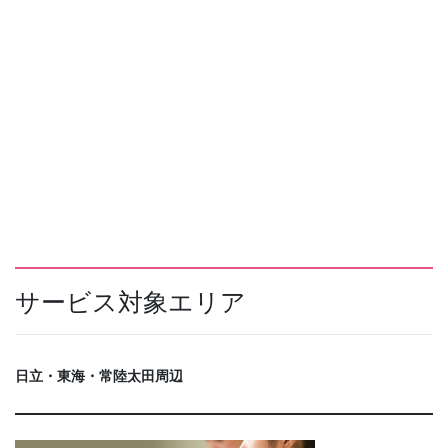
サービス対象エリア
日立・東海・常陸太田周辺