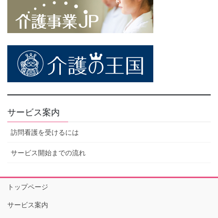
サービス案内
訪問看護を受けるには
サービス開始までの流れ
トップページ
サービス案内