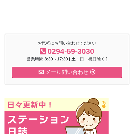
ご本人様やご家族様の自由な意思決定に基づいて、ニーズに応じ
たサービスをご利用頂けます。
お気軽にお問い合わせください
0294-59-3030
営業時間 8:30～17:30 [ 土・日・祝日除く ]
メール問い合わせ