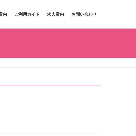
案内
ご利用ガイド
求人案内
お問い合わせ