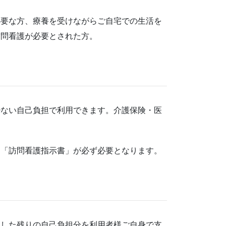
必要な方、療養を受けながらご自宅での生活を
訪問看護が必要とされた方。
少ない自己負担で利用できます。介護保険・医
る「訪問看護指示書」が必ず必要となります。
用した残りの自己負担分を利用者様ご自身で支