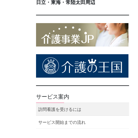
日立・東海・常陸太田周辺
サービス案内
訪問看護を受けるには
サービス開始までの流れ