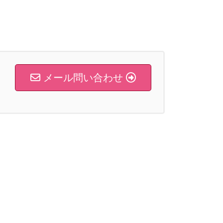
メール問い合わせ