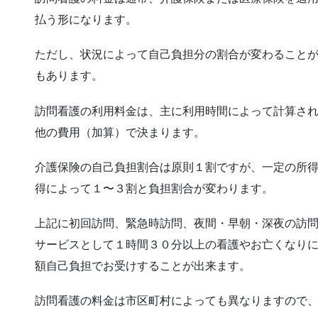
払う形になります。
ただし、状況によって自己負担分の割合が変わること
もあります。
訪問看護の利用料金は、主に利用時間によって計算さ
他の費用（加算）で決まります。
介護保険の自己負担割合は原則１割ですが、一定の所
得によって１〜３割と負担割合が変わります。
上記に初回訪問、緊急時訪問、夜間・早朝・深夜の訪
サービスとして１時間３０分以上の看護やお亡くなり
額自己負担でお受けすることが出来ます。
訪問看護の料金は市区町村によっても異なりますので