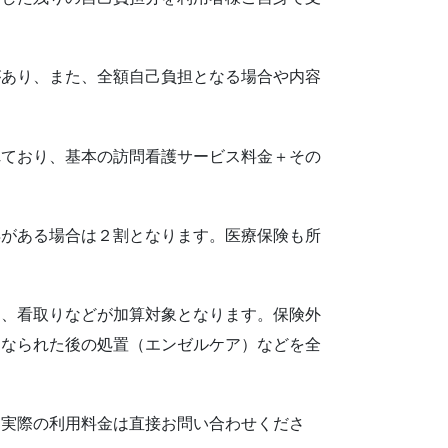
があり、また、全額自己負担となる場合や内容
れており、基本の訪問看護サービス料金＋その
得がある場合は２割となります。医療保険も所
問、看取りなどが加算対象となります。保険外
になられた後の処置（エンゼルケア）などを全
、実際の利用料金は直接お問い合わせくださ