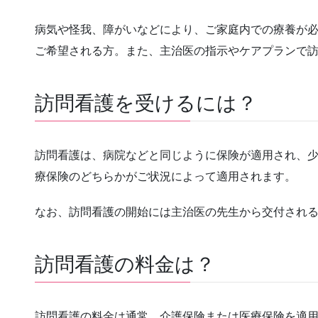
病気や怪我、障がいなどにより、ご家庭内での療養が
ご希望される方。また、主治医の指示やケアプランで
訪問看護を受けるには？
訪問看護は、病院などと同じように保険が適用され、
療保険のどちらかがご状況によって適用されます。
なお、訪問看護の開始には主治医の先生から交付され
訪問看護の料金は？
訪問看護の料金は通常、介護保険または医療保険を適