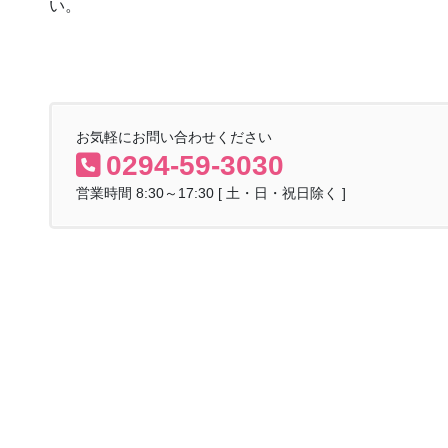
い。
お気軽にお問い合わせください
0294-59-3030
営業時間 8:30～17:30 [ 土・日・祝日除く ]