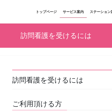
トップページ
サービス案内
ステーション
訪問看護を受けるには
訪問看護を受けるには
ご利用頂ける方