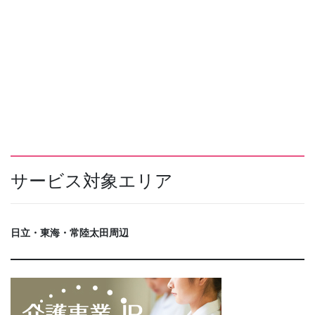
サービス対象エリア
日立・東海・常陸太田周辺