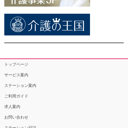
トップページ
サービス案内
ステーション案内
ご利用ガイド
求人案内
お問い合わせ
ステーション日誌