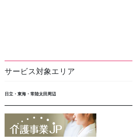
サービス対象エリア
日立・東海・常陸太田周辺