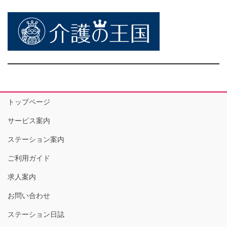
トップページ
サービス案内
ステーション案内
ご利用ガイド
求人案内
お問い合わせ
ステーション日誌