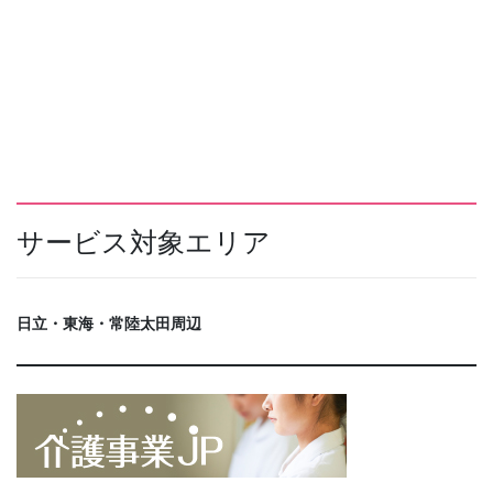
サービス対象エリア
日立・東海・常陸太田周辺