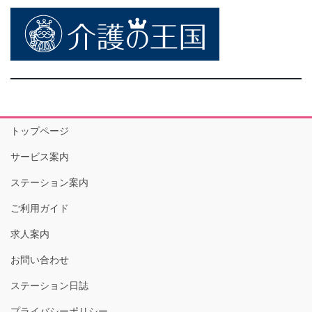
トップページ
サービス案内
ステーション案内
ご利用ガイド
求人案内
お問い合わせ
ステーション日誌
プライバシーポリシー