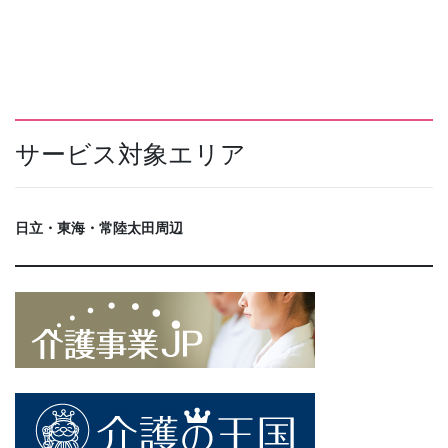
サービス対象エリア
日立・東海・常陸太田周辺