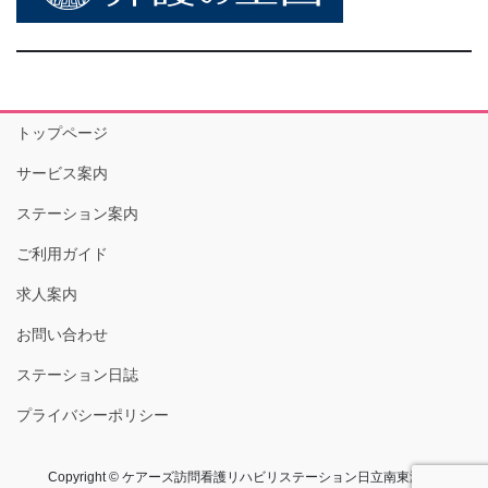
トップページ
サービス案内
ステーション案内
ご利用ガイド
求人案内
お問い合わせ
ステーション日誌
プライバシーポリシー
Copyright © ケアーズ訪問看護リハビリステーション日立南東海 All