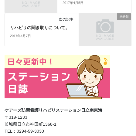
2017年4月5日
未分類
次の記事
リハビリの聞き取りについて。
2017年4月7日
ケアーズ訪問看護リハビリステーション日立南東海
〒319-1233
茨城県日立市神田町1368-1
TEL：0294-59-3030