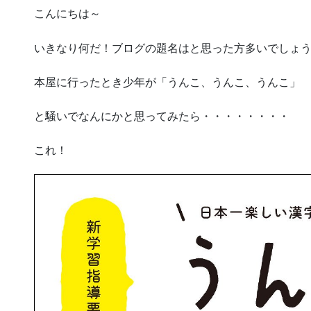
こんにちは～
いきなり何だ！ブログの題名はと思った方多いでしょ
本屋に行ったとき少年が「うんこ、うんこ、うんこ」
と騒いでなんにかと思ってみたら・・・・・・・・
これ！