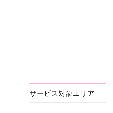
サービス対象エリア