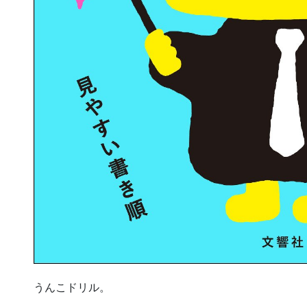
うんこドリル。