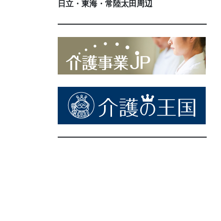
日立・東海・常陸太田周辺