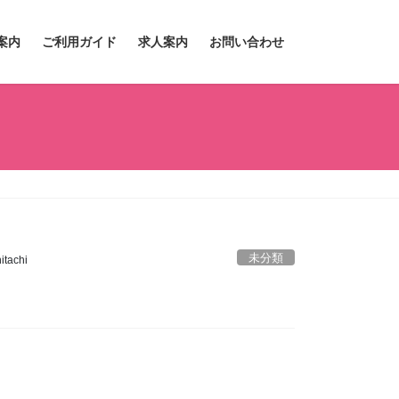
案内
ご利用ガイド
求人案内
お問い合わせ
未分類
tachi