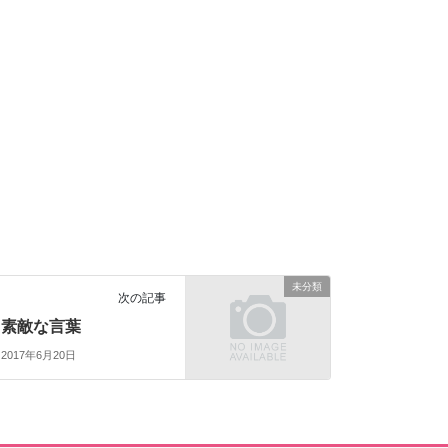
未分類
次の記事
素敵な言葉
2017年6月20日