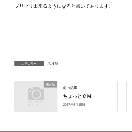
ブリブリ出来るようになると書いてあります。
未分類
カテゴリー
未分類
前の記事
ちょっとＣＭ
2017年6月15日