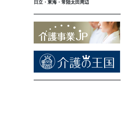
日立・東海・常陸太田周辺