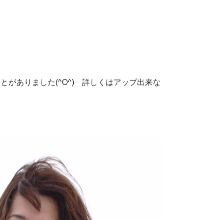
がありました(^O^) 詳しくはアップ出来な