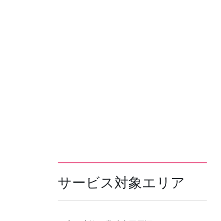
サービス対象エリア