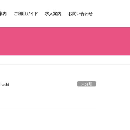
案内
ご利用ガイド
求人案内
お問い合わせ
未分類
tachi