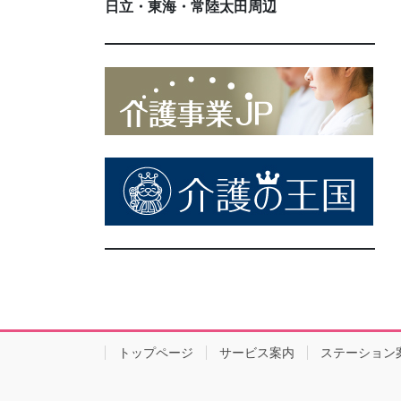
日立・東海・常陸太田周辺
トップページ
サービス案内
ステーション