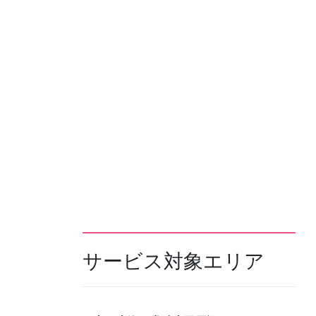
サービス対象エリア