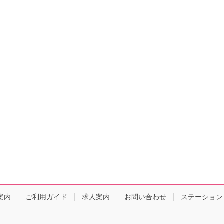
案内
ご利用ガイド
求人案内
お問い合わせ
ステーション