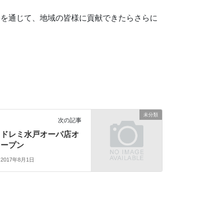
事を通じて、地域の皆様に貢献できたらさらに
未分類
次の記事
ドレミ水戸オーパ店オ
ープン
2017年8月1日