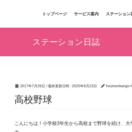
トップページ
サービス案内
ステーション
ステーション日誌
2017年7月26日
/ 最終更新日時 :
2025年6月23日
houmonkango-hi
高校野球
こんにちは！小学校3年生から高校まで野球を続け、大