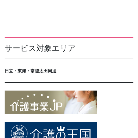
サービス対象エリア
日立・東海・常陸太田周辺