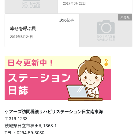
2017年8月22日
未分類
次の記事
幸せを呼ぶ貝
2017年8月24日
ケアーズ訪問看護リハビリステーション日立南東海
〒319-1233
茨城県日立市神田町1368-1
TEL：0294-59-3030