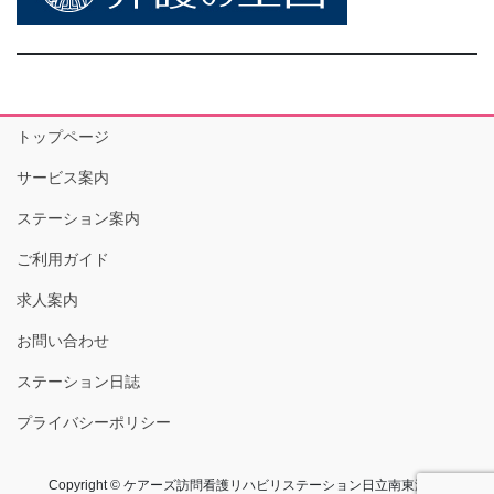
トップページ
サービス案内
ステーション案内
ご利用ガイド
求人案内
お問い合わせ
ステーション日誌
プライバシーポリシー
Copyright © ケアーズ訪問看護リハビリステーション日立南東海 All