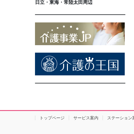
日立・東海・常陸太田周辺
トップページ
サービス案内
ステーション