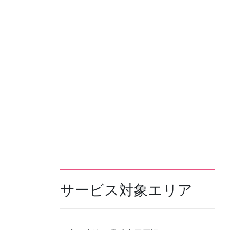
サービス対象エリア