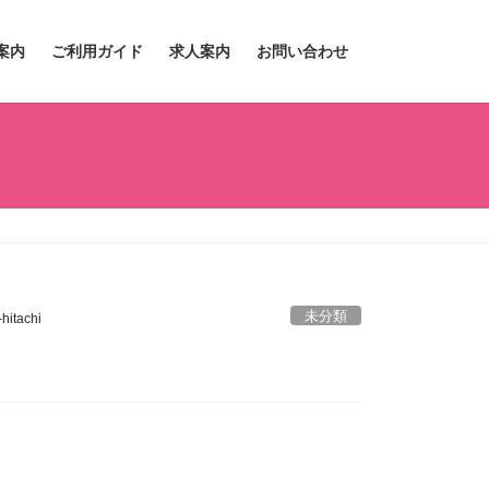
案内
ご利用ガイド
求人案内
お問い合わせ
未分類
hitachi