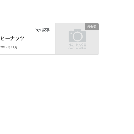
未分類
次の記事
ピーナッツ
2017年11月8日