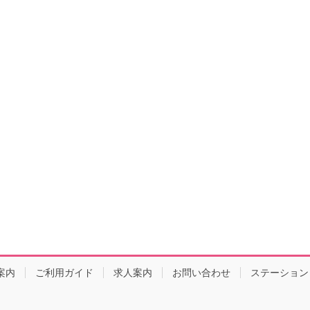
案内
ご利用ガイド
求人案内
お問い合わせ
ステーション