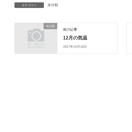
未分類
カテゴリー
未分類
前の記事
12月の気温
2017年10月16日