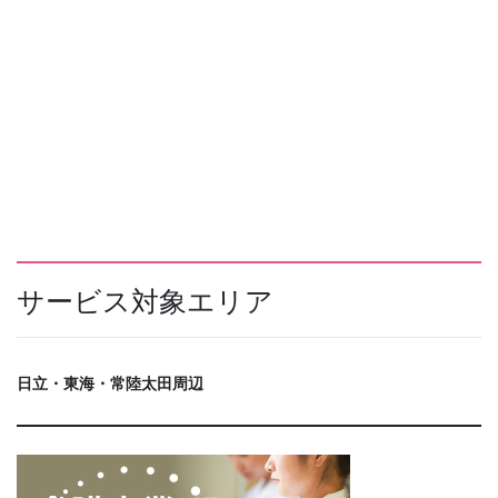
サービス対象エリア
日立・東海・常陸太田周辺