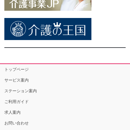
トップページ
サービス案内
ステーション案内
ご利用ガイド
求人案内
お問い合わせ