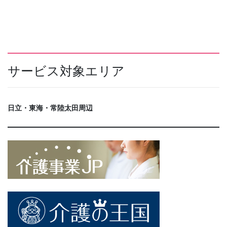
サービス対象エリア
日立・東海・常陸太田周辺