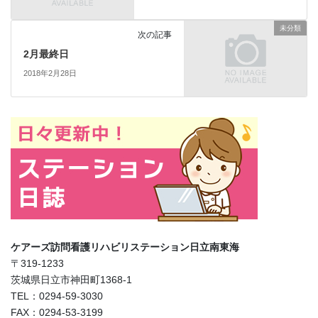
未分類
次の記事
2月最終日
2018年2月28日
ケアーズ訪問看護リハビリステーション日立南東海
〒319-1233
茨城県日立市神田町1368-1
TEL：0294-59-3030
FAX：0294-53-3199