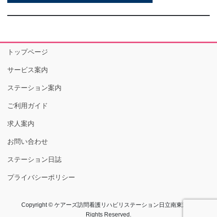
トップページ
サービス案内
ステーション案内
ご利用ガイド
求人案内
お問い合わせ
ステーション日誌
プライバシーポリシー
Copyright © ケアーズ訪問看護リハビリステーション日立南東海 All
Rights Reserved.