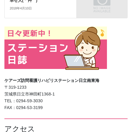
幸せ人( *´艸｀)
2018年4月10日
ケアーズ訪問看護リハビリステーション日立南東海
〒319-1233
茨城県日立市神田町1368-1
TEL：0294-59-3030
FAX：0294-53-3199
アクセス