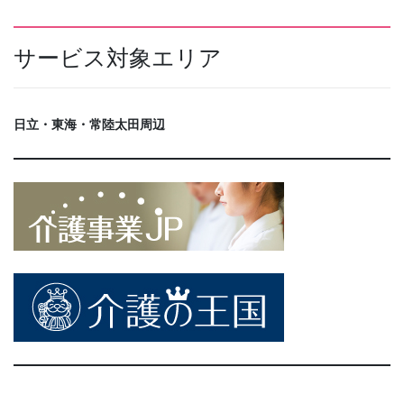
サービス対象エリア
日立・東海・常陸太田周辺