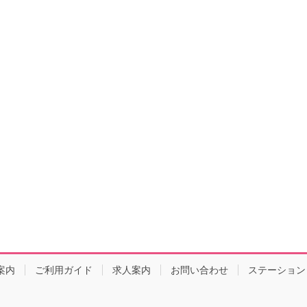
案内
ご利用ガイド
求人案内
お問い合わせ
ステーション