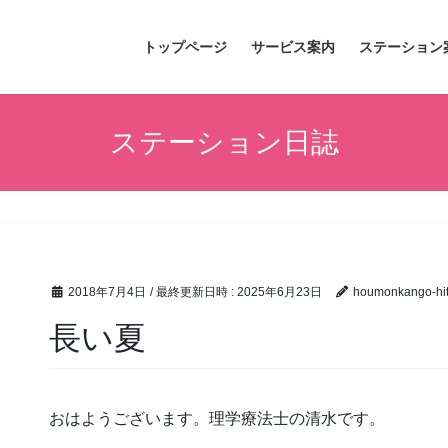
トップページ
サービス案内
ステーション
ステーション日誌
2018年7月4日
/ 最終更新日時 :
2025年6月23日
houmonkango-hit
長い夏
おはようございます。理学療法士の清水です。