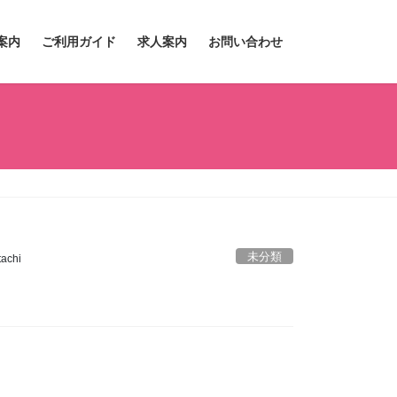
案内
ご利用ガイド
求人案内
お問い合わせ
未分類
achi