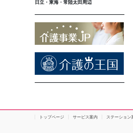
日立・東海・常陸太田周辺
トップページ
サービス案内
ステーション