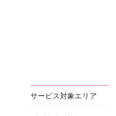
サービス対象エリア