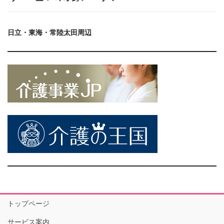
日立・東海・常陸太田周辺
トップページ
サービス案内