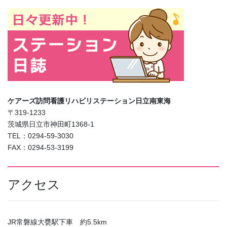
ケアーズ訪問看護リハビリステーション日立南東海
〒319-1233
茨城県日立市神田町1368-1
TEL：0294-59-3030
FAX：0294-53-3199
アクセス
JR常磐線大甕駅下車 約5.5km