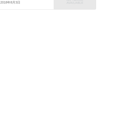
2018年8月3日