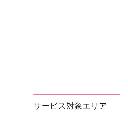
サービス対象エリア