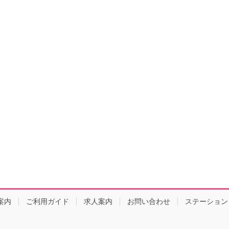
案内
ご利用ガイド
求人案内
お問い合わせ
ステーション