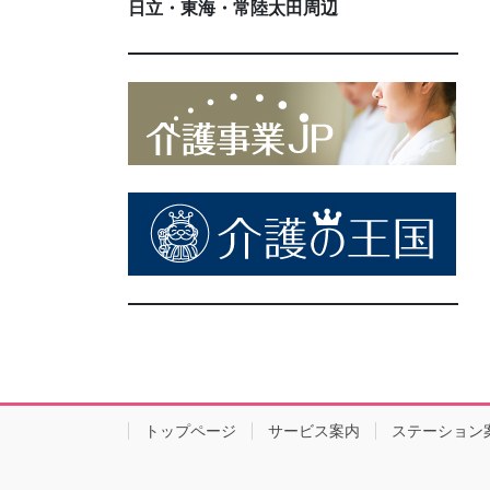
日立・東海・常陸太田周辺
トップページ
サービス案内
ステーション