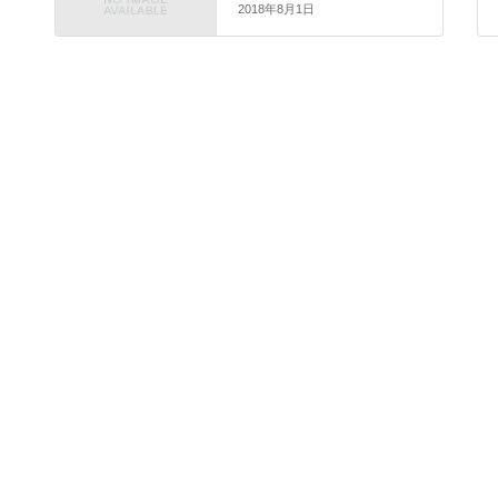
2018年8月1日