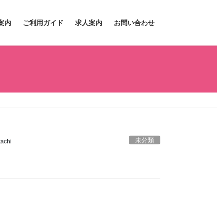
案内
ご利用ガイド
求人案内
お問い合わせ
未分類
achi