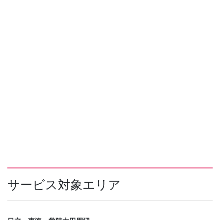
サービス対象エリア