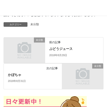
今までの経験と、看護師として勉強してきた知識を活かして、看
護ができたらいいなと思っています。よろしくお願いします。
未分類
カテゴリー
未分類
前の記事
ぶどうジュース
2018年8月29日
未分類
次の記事
かぼちゃ
2018年8月31日