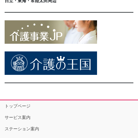
日立・東海・常陸太田周辺
トップページ
サービス案内
ステーション案内