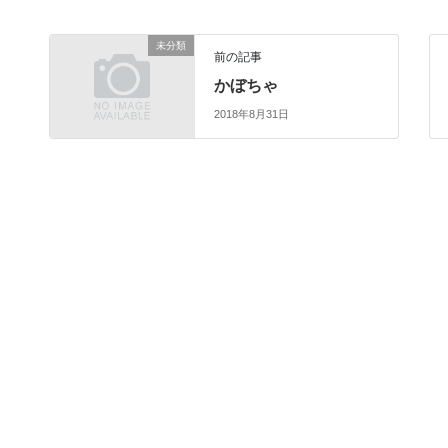
未分類
前の記事
かぼちゃ
2018年8月31日