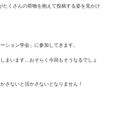
がたくさんの荷物を抱えて投稿する姿を見かけ
テーション学会」に参加してきます。
てしまいます…おそらく今回もそうなるでしょ
活かさないと活かさないとなりません！