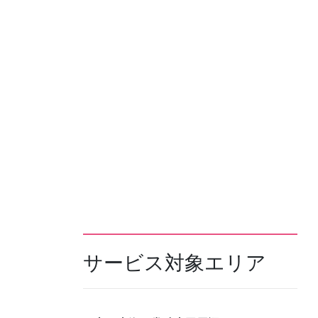
サービス対象エリア