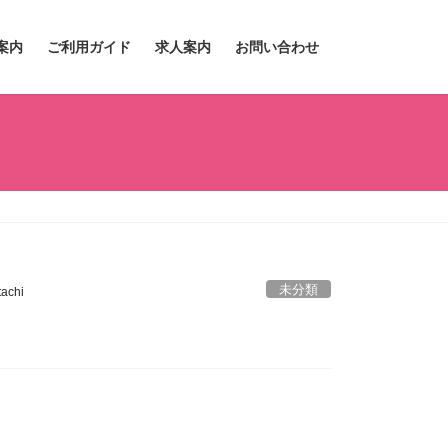
案内
ご利用ガイド
求人案内
お問い合わせ
未分類
achi