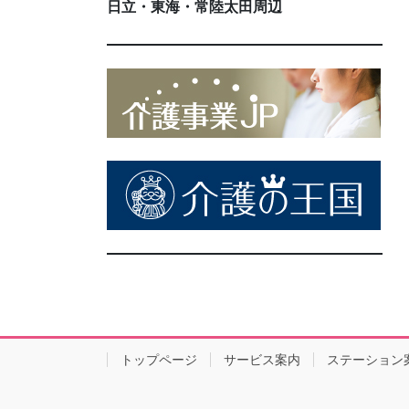
日立・東海・常陸太田周辺
トップページ
サービス案内
ステーション