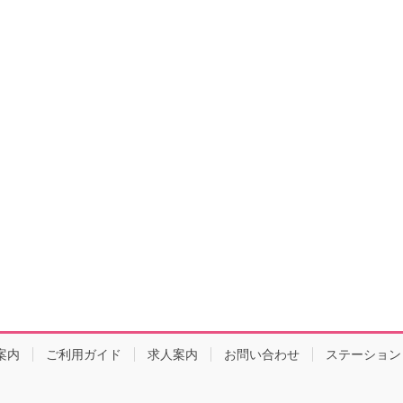
案内
ご利用ガイド
求人案内
お問い合わせ
ステーション