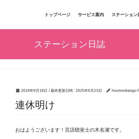
トップページ
サービス案内
ステーション
ステーション日誌
2018年9月18日
/ 最終更新日時 :
2025年6月23日
houmonkango-hi
連休明け
おはようございます！言語聴覚士の木名瀬です。