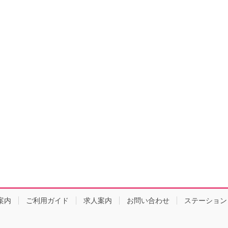
案内
ご利用ガイド
求人案内
お問い合わせ
ステーション