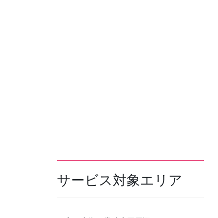
サービス対象エリア