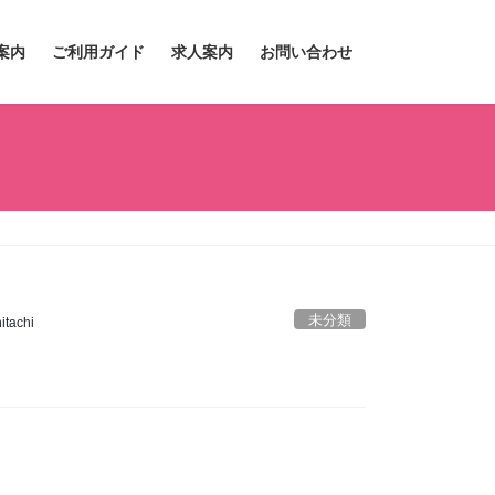
案内
ご利用ガイド
求人案内
お問い合わせ
未分類
tachi