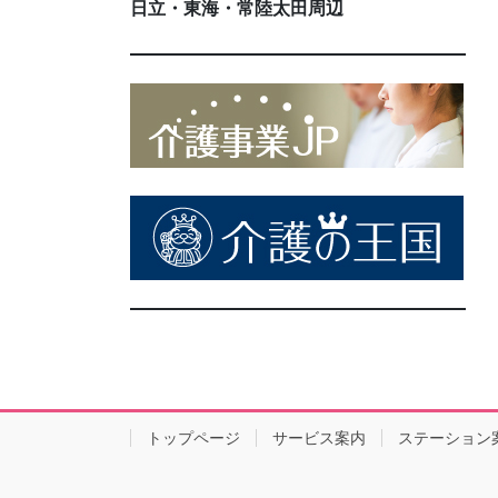
日立・東海・常陸太田周辺
トップページ
サービス案内
ステーション