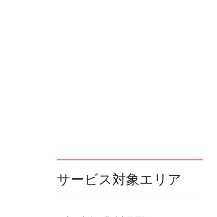
サービス対象エリア