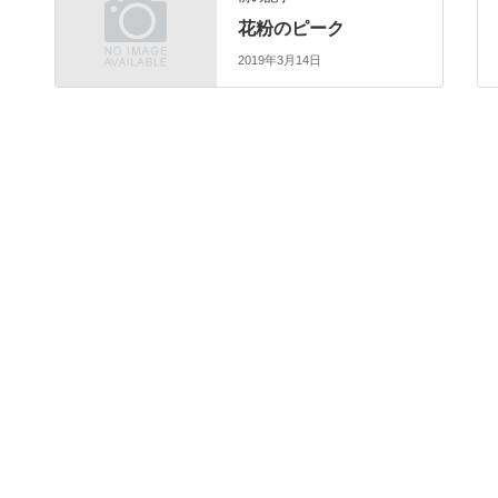
花粉のピーク
2019年3月14日