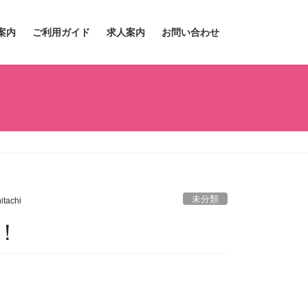
案内
ご利用ガイド
求人案内
お問い合わせ
未分類
tachi
！