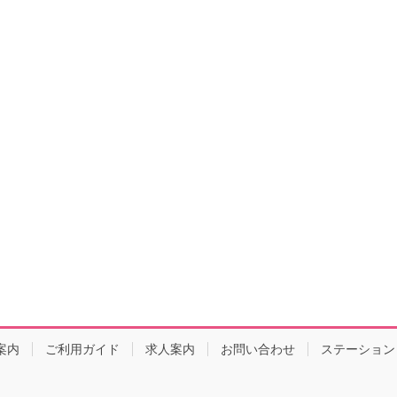
案内
ご利用ガイド
求人案内
お問い合わせ
ステーション