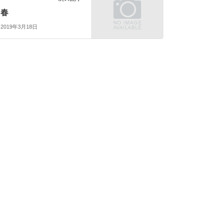
春
2019年3月18日