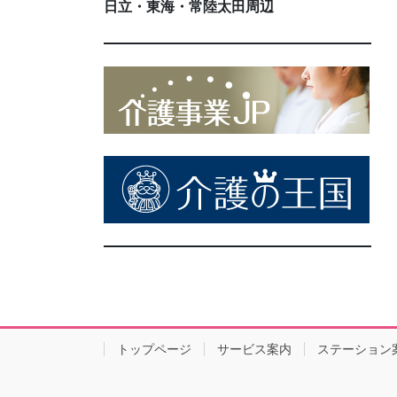
日立・東海・常陸太田周辺
トップページ
サービス案内
ステーション