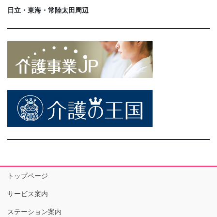
日立・東海・常陸太田周辺
トップページ
サービス案内
ステーション案内