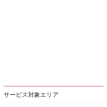
サービス対象エリア