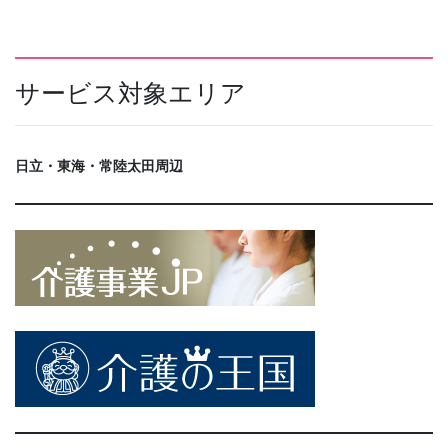
サービス対象エリア
日立・東海・常陸太田周辺