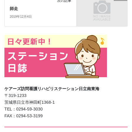
次の記事
師走
2019年12月4日
ケアーズ訪問看護リハビリステーション日立南東海
〒319-1233
茨城県日立市神田町1368-1
TEL：0294-59-3030
FAX：0294-53-3199