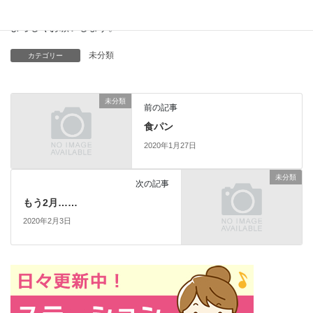
よろしくお願いします。
未分類
カテゴリー
未分類
前の記事
食パン
2020年1月27日
未分類
次の記事
もう2月……
2020年2月3日