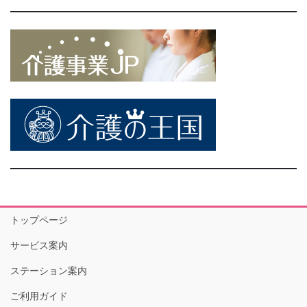
トップページ
サービス案内
ステーション案内
ご利用ガイド