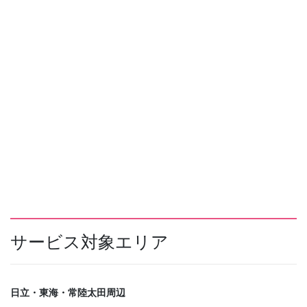
サービス対象エリア
日立・東海・常陸太田周辺