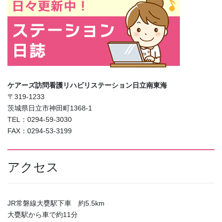
ケアーズ訪問看護リハビリステーション日立南東海
〒319-1233
茨城県日立市神田町1368-1
TEL：0294-59-3030
FAX：0294-53-3199
アクセス
JR常磐線大甕駅下車 約5.5km
大甕駅から車で約11分