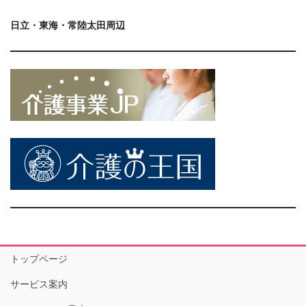
日立・東海・常陸太田周辺
トップページ
サービス案内