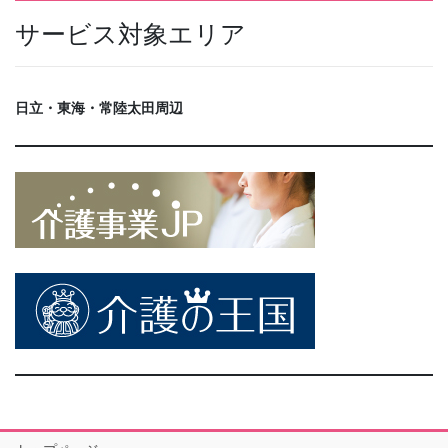
サービス対象エリア
日立・東海・常陸太田周辺