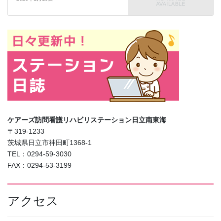
ケアーズ訪問看護リハビリステーション日立南東海
〒319-1233
茨城県日立市神田町1368-1
TEL：0294-59-3030
FAX：0294-53-3199
アクセス