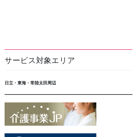
サービス対象エリア
日立・東海・常陸太田周辺