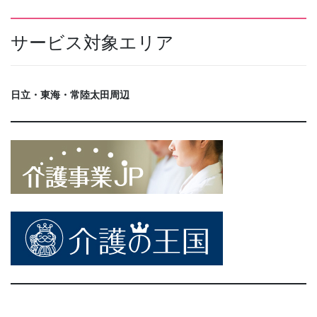
サービス対象エリア
日立・東海・常陸太田周辺