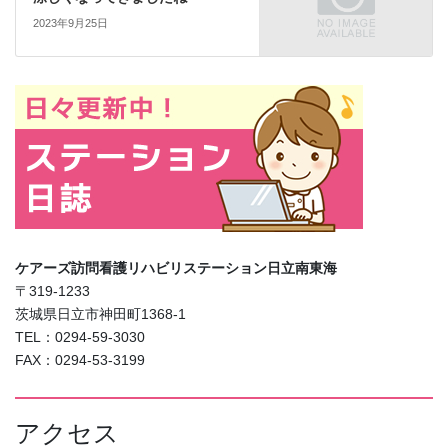
2023年9月25日
ケアーズ訪問看護リハビリステーション日立南東海
〒319-1233
茨城県日立市神田町1368-1
TEL：0294-59-3030
FAX：0294-53-3199
アクセス