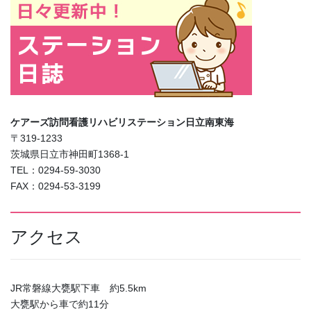
ケアーズ訪問看護リハビリステーション日立南東海
〒319-1233
茨城県日立市神田町1368-1
TEL：0294-59-3030
FAX：0294-53-3199
アクセス
JR常磐線大甕駅下車 約5.5km
大甕駅から車で約11分