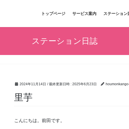
トップページ
サービス案内
ステーション
ステーション日誌
2024年11月14日
/ 最終更新日時 :
2025年6月23日
houmonkango-
里芋
こんにちは。前田です。