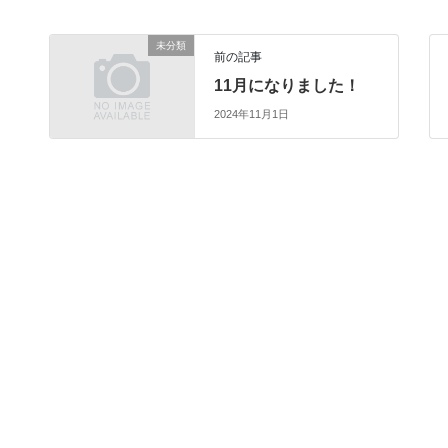
未分類
前の記事
11月になりました！
2024年11月1日