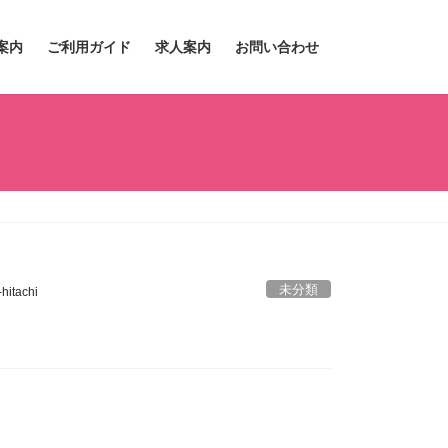
案内
ご利用ガイド
求人案内
お問い合わせ
未分類
hitachi