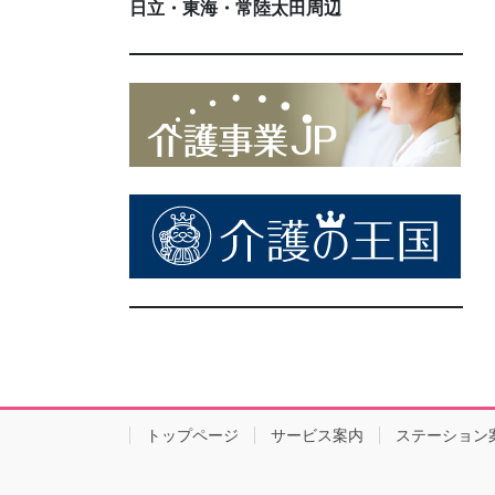
日立・東海・常陸太田周辺
トップページ
サービス案内
ステーション