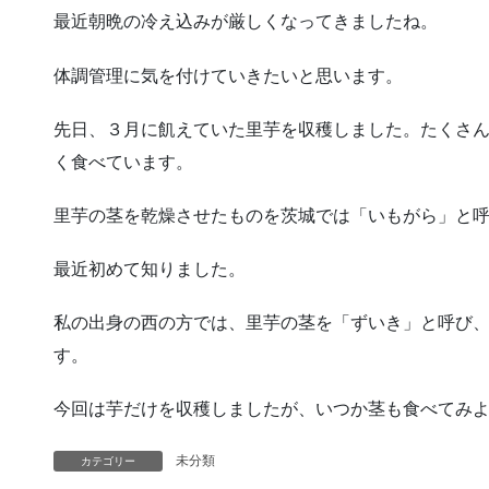
最近朝晩の冷え込みが厳しくなってきましたね。
体調管理に気を付けていきたいと思います。
先日、３月に飢えていた里芋を収穫しました。たくさ
く食べています。
里芋の茎を乾燥させたものを茨城では「いもがら」と
最近初めて知りました。
私の出身の西の方では、里芋の茎を「ずいき」と呼び
す。
今回は芋だけを収穫しましたが、いつか茎も食べてみ
未分類
カテゴリー