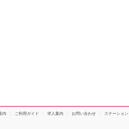
案内
ご利用ガイド
求人案内
お問い合わせ
ステーション