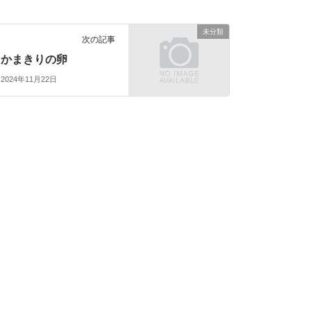
未分類
次の記事
かまきりの卵
2024年11月22日