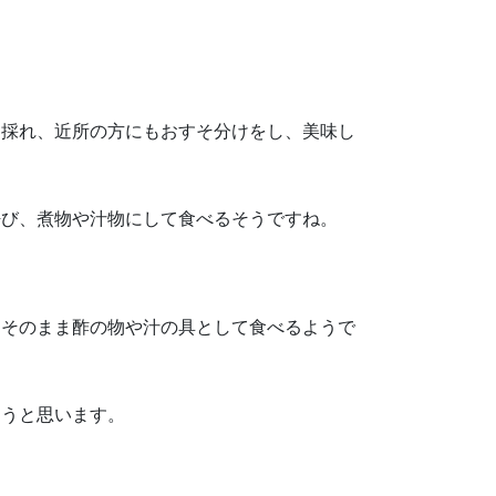
ん採れ、近所の方にもおすそ分けをし、美味し
呼び、煮物や汁物にして食べるそうですね。
、そのまま酢の物や汁の具として食べるようで
ようと思います。