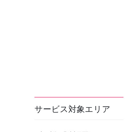
サービス対象エリア