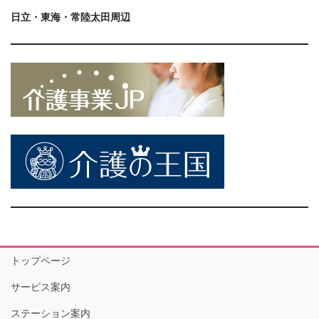
日立・東海・常陸太田周辺
トップページ
サービス案内
ステーション案内