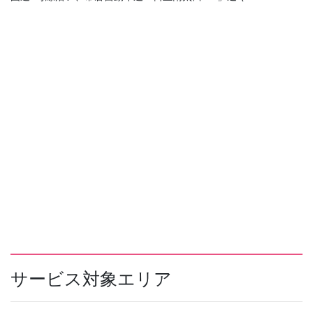
サービス対象エリア