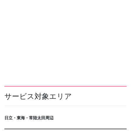
サービス対象エリア
日立・東海・常陸太田周辺