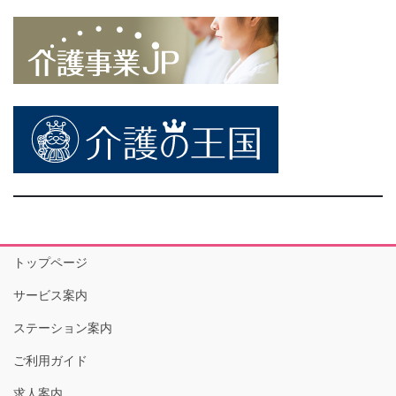
トップページ
サービス案内
ステーション案内
ご利用ガイド
求人案内