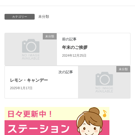
未分類
カテゴリー
未分類
前の記事
年末のご挨拶
2024年12月25日
未分類
次の記事
レモン・キャンデー
2025年1月17日