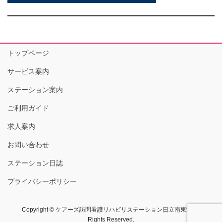
トップページ
サービス案内
ステーション案内
ご利用ガイド
求人案内
お問い合わせ
ステーション日誌
プライバシーポリシー
Copyright © ケアーズ訪問看護リハビリステーション日立南東海 All
Rights Reserved.