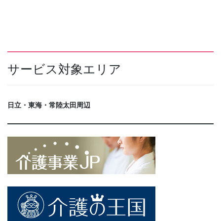
サービス対象エリア
日立・東海・常陸太田周辺