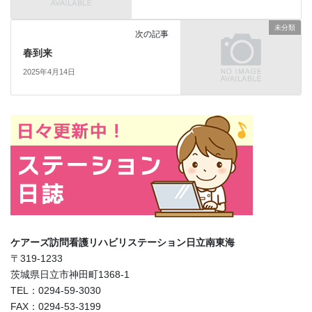
未分類
次の記事
春到来
2025年4月14日
ケアーズ訪問看護リハビリステーション日立南東海
〒319-1233
茨城県日立市神田町1368-1
TEL：0294-59-3030
FAX：0294-53-3199