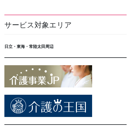
サービス対象エリア
日立・東海・常陸太田周辺