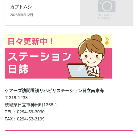
カブトムシ
2025年9月12日
ケアーズ訪問看護リハビリステーション日立南東海
〒319-1233
茨城県日立市神田町1368-1
TEL：0294-59-3030
FAX：0294-53-3199