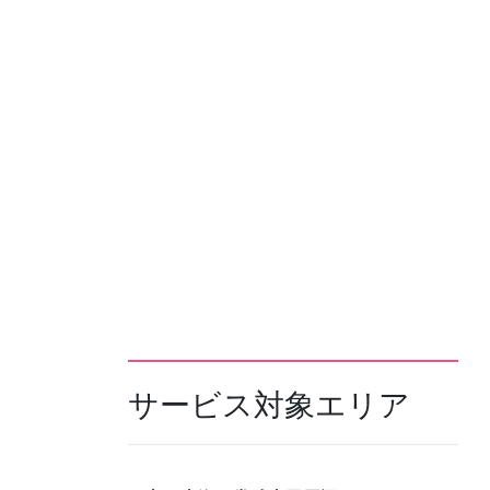
サービス対象エリア