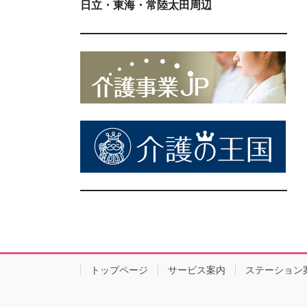
日立・東海・常陸太田周辺
トップページ
サービス案内
ステーション