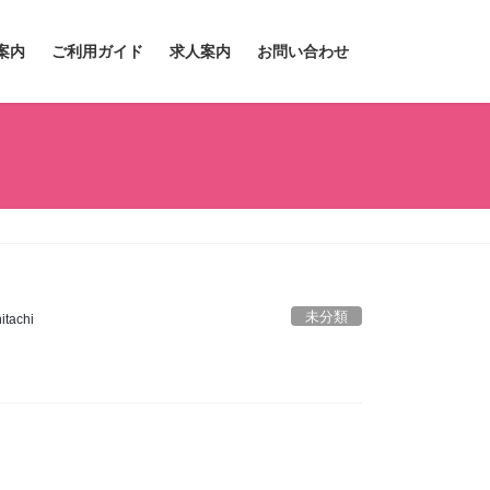
案内
ご利用ガイド
求人案内
お問い合わせ
未分類
tachi