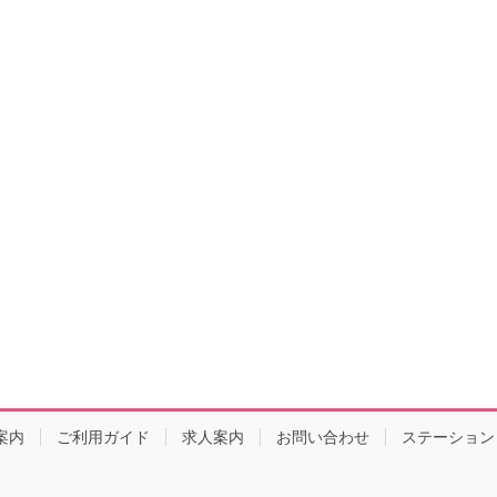
案内
ご利用ガイド
求人案内
お問い合わせ
ステーション