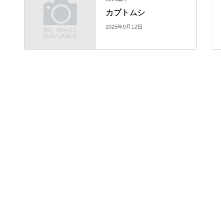
カブトムシ
2025年9月12日