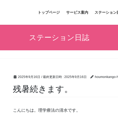
トップページ
サービス案内
ステーション
ステーション日誌
2025年9月16日
/ 最終更新日時 :
2025年9月16日
houmonkango-hi
残暑続きます。
こんにちは。理学療法の清水です。