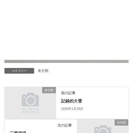
未分類
カテゴリー
未分類
前の記事
記録的大雪
2026年1月29日
未分類
次の記事