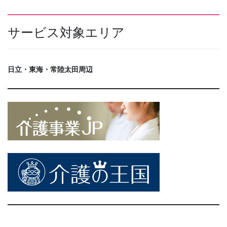
サービス対象エリア
日立・東海・常陸太田周辺