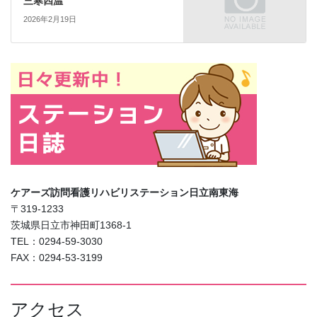
三寒四温
2026年2月19日
ケアーズ訪問看護リハビリステーション日立南東海
〒319-1233
茨城県日立市神田町1368-1
TEL：0294-59-3030
FAX：0294-53-3199
アクセス