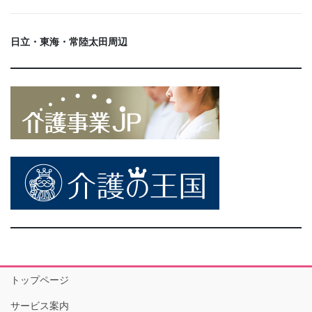
日立・東海・常陸太田周辺
トップページ
サービス案内