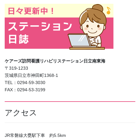
ケアーズ訪問看護リハビリステーション日立南東海
〒319-1233
茨城県日立市神田町1368-1
TEL：0294-59-3030
FAX：0294-53-3199
アクセス
JR常磐線大甕駅下車 約5.5km