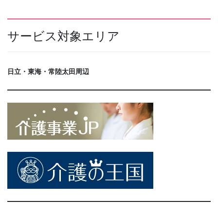
サービス対象エリア
日立・東海・常陸太田周辺