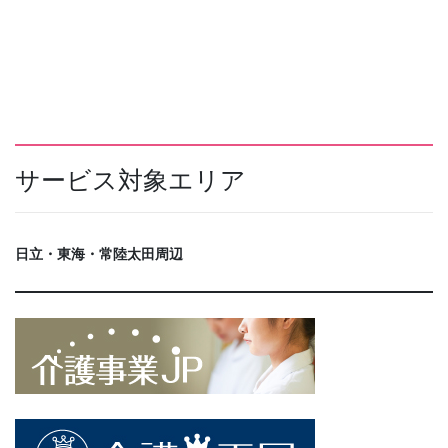
サービス対象エリア
日立・東海・常陸太田周辺