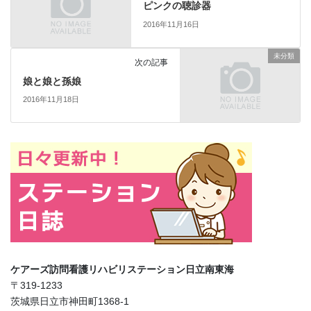
ピンクの聴診器
2016年11月16日
未分類
次の記事
娘と娘と孫娘
2016年11月18日
ケアーズ訪問看護リハビリステーション日立南東海
〒319-1233
茨城県日立市神田町1368-1