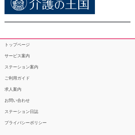
トップページ
サービス案内
ステーション案内
ご利用ガイド
求人案内
お問い合わせ
ステーション日誌
プライバシーポリシー