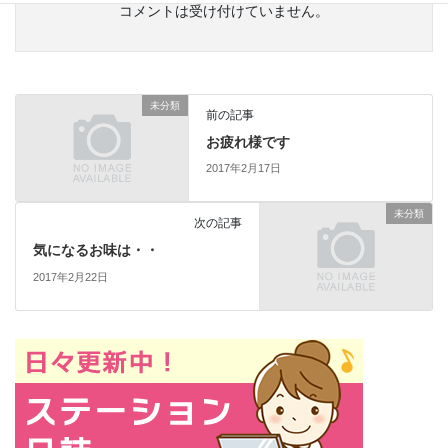
コメントは受け付けていません。
未分類
前の記事
お疲れ様です
2017年2月17日
未分類
次の記事
気になるお味は・・
2017年2月22日