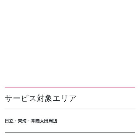
サービス対象エリア
日立・東海・常陸太田周辺