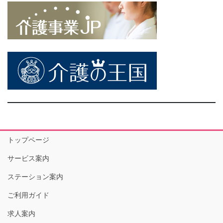
トップページ
サービス案内
ステーション案内
ご利用ガイド
求人案内