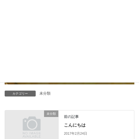
未分類
カテゴリー
未分類
前の記事
こんにちは
2017年2月24日