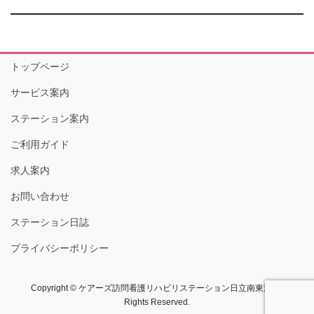
トップページ
サービス案内
ステーション案内
ご利用ガイド
求人案内
お問い合わせ
ステーション日誌
プライバシーポリシー
Copyright © ケアーズ訪問看護リハビリステーション日立南東海 All
Rights Reserved.