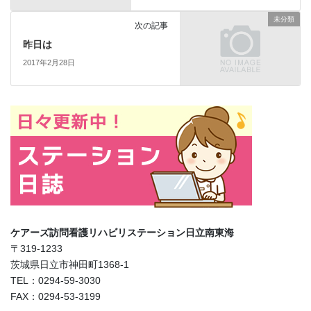
未分類
次の記事
昨日は
2017年2月28日
ケアーズ訪問看護リハビリステーション日立南東海
〒319-1233
茨城県日立市神田町1368-1
TEL：0294-59-3030
FAX：0294-53-3199