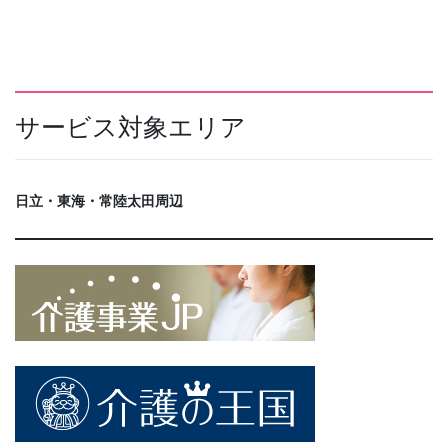
サービス対象エリア
日立・東海・常陸太田周辺