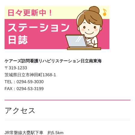
ケアーズ訪問看護リハビリステーション日立南東海
〒319-1233
茨城県日立市神田町1368-1
TEL：0294-59-3030
FAX：0294-53-3199
アクセス
JR常磐線大甕駅下車 約5.5km