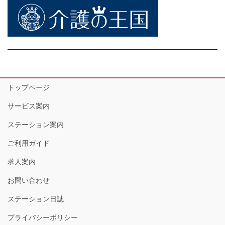
トップページ
サービス案内
ステーション案内
ご利用ガイド
求人案内
お問い合わせ
ステーション日誌
プライバシーポリシー