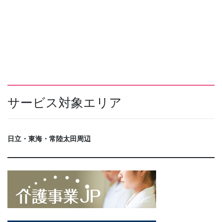
サービス対象エリア
日立・東海・常陸太田周辺