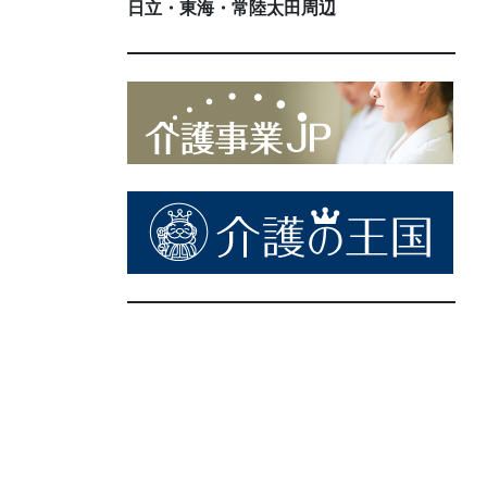
日立・東海・常陸太田周辺