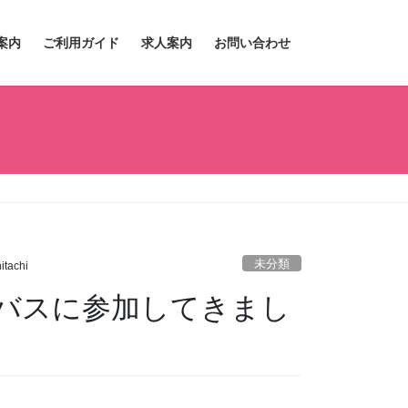
案内
ご利用ガイド
求人案内
お問い合わせ
未分類
tachi
バスに参加してきまし