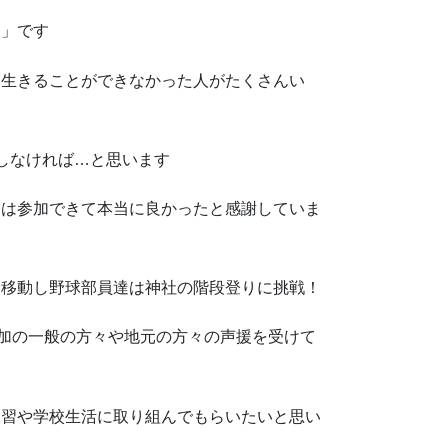
さ」です
、生きることができなかった人がたくさんい
しなければ…と思います
今は参加できて本当に良かったと感謝していま
に移動し野球部員達は神社の階段登りに挑戦！
参加の一般の方々や地元の方々の声援を受けて
練習や学校生活に取り組んでもらいたいと思い