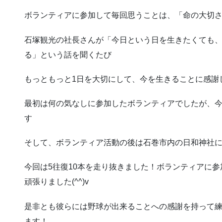
ボランティアに参加して毎回思うことは、「命の大切
石塚観光の社長さんが「今日という日を生きたくても
る」という話を聞くたび
もっともっと1日を大切にして、今を生きることに感謝
最初は何の気なしに参加したボランティアでしたが、
す
そして、ボランティア活動の後は石巻市内の日和神社
今回は5往復10本を走り抜きました！ボランティアに
頑張りました(^^)v
是非とも彼らには野球が出来ることへの感謝を持って
ます！