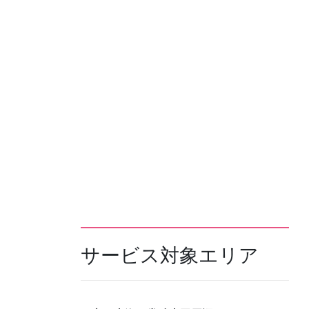
サービス対象エリア