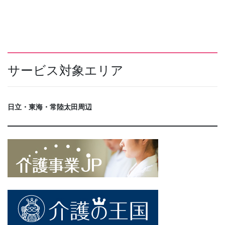
サービス対象エリア
日立・東海・常陸太田周辺