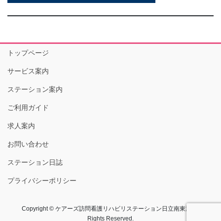
トップページ
サービス案内
ステーション案内
ご利用ガイド
求人案内
お問い合わせ
ステーション日誌
プライバシーポリシー
Copyright © ケアーズ訪問看護リハビリステーション日立南東海 All
Rights Reserved.