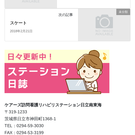
未分類
次の記事
スケート
2018年2月21日
ケアーズ訪問看護リハビリステーション日立南東海
〒319-1233
茨城県日立市神田町1368-1
TEL：0294-59-3030
FAX：0294-53-3199