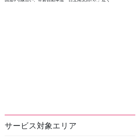
サービス対象エリア