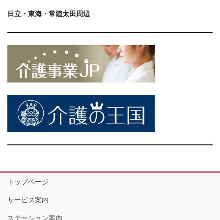
日立・東海・常陸太田周辺
トップページ
サービス案内
ステーション案内