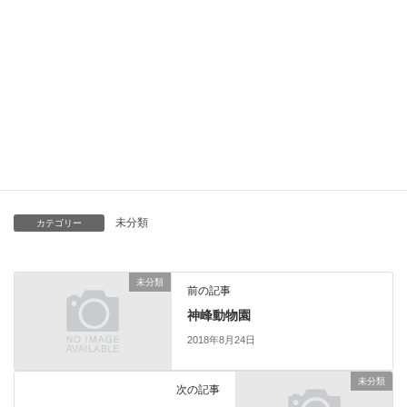
未分類
カテゴリー
未分類
前の記事
神峰動物園
2018年8月24日
未分類
次の記事