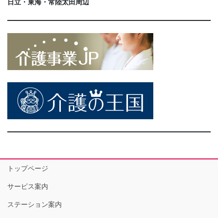
日立・東海・常陸太田周辺
トップページ
サービス案内
ステーション案内