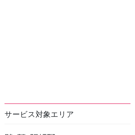
サービス対象エリア