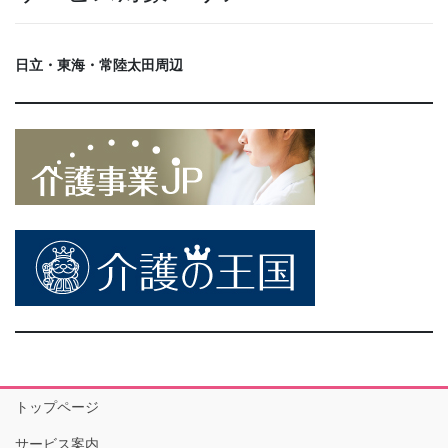
日立・東海・常陸太田周辺
トップページ
サービス案内