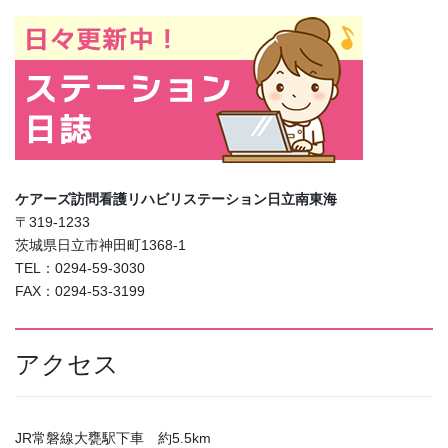
ケアーズ訪問看護リハビリステーション日立南東海
〒319-1233
茨城県日立市神田町1368-1
TEL：0294-59-3030
FAX：0294-53-3199
アクセス
JR常磐線大甕駅下車 約5.5km